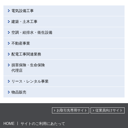
電気設備工事
建築・土木工事
空調・給排水・衛生設備
不動産事業
配電工事関連業務
損害保険・生命保険
代理店
リース・レンタル事業
物品販売
お取引先専用サイト
従業員向けサイト
HOME
サイトのご利用にあたって