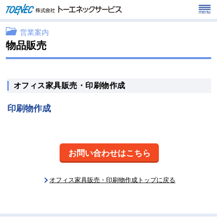
menu
営業案内
物品販売
オフィス家具販売・印刷物作成
印刷物作成
お問い合わせはこちら
オフィス家具販売・印刷物作成トップに戻る