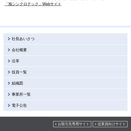
「旭シンクロテック」Webサイト
社長あいさつ
会社概要
沿革
役員一覧
組織図
事業所一覧
電子公告
お取引先専用サイト
従業員向けサイト