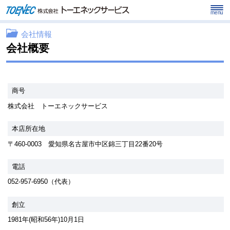
menu
会社情報
会社概要
商号
株式会社 トーエネックサービス
本店所在地
〒460-0003 愛知県名古屋市中区錦三丁目22番20号
電話
052-957-6950（代表）
創立
1981年(昭和56年)10月1日