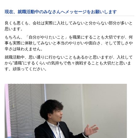
現在、就職活動中のみなさんへ
メッセージを
お願いします
良くも悪くも、会社は実際に入社してみないと分からない部分が多いと
思います。
もちろん、「自分がやりたいこと」を職業にすることも大切ですが、何
事も実際に体験してみないと本当のやりがいや面白さ、そして苦しさや
辛さは味わえません。
就職活動中、思い通りに行かないこともあるかと思いますが、入社して
から“適職”にするくらいの気持ちで色々挑戦することも大切だと思いま
す。頑張ってください。