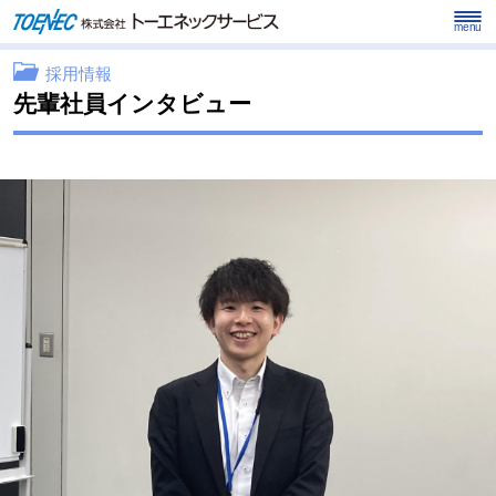
menu
採用情報
先輩社員インタビュー