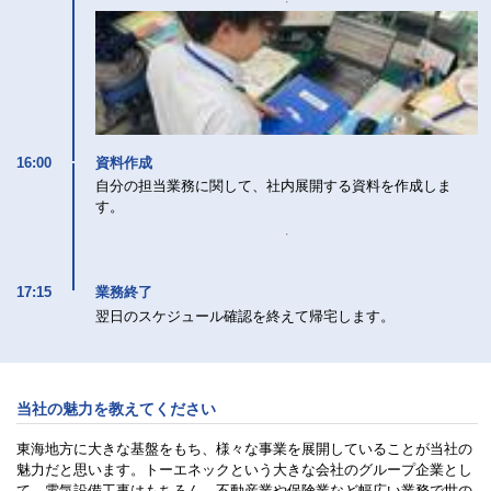
16:00
資料作成
自分の担当業務に関して、社内展開する資料を作成しま
す。
17:15
業務終了
翌日のスケジュール確認を終えて帰宅します。
当社の魅力を教えてください
東海地方に大きな基盤をもち、様々な事業を展開していることが当社の
魅力だと思います。トーエネックという大きな会社のグループ企業とし
て、電気設備工事はもちろん、不動産業や保険業など幅広い業務で世の