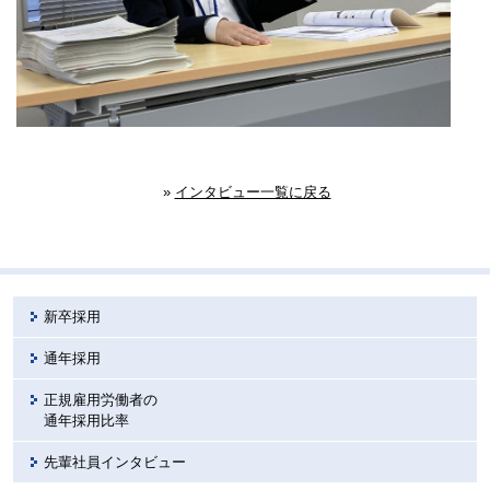
»
インタビュー一覧に戻る
新卒採用
通年採用
正規雇用労働者の
通年採用比率
先輩社員インタビュー