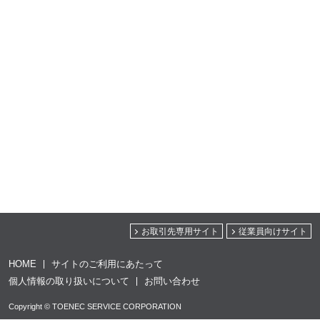
お取引先専用サイト
従業員向けサイト
HOME
サイトのご利用にあたって
個人情報の取り扱いについて
お問い合わせ
Copyright © TOENEC SERVICE CORPORATION