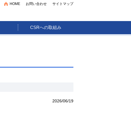
お問い合わせ
サイトマップ
HOME
CSRへの取組み
2026/06/19