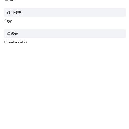
取引様態
仲介
連絡先
052-957-6963