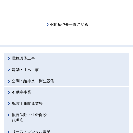
不動産仲介一覧に戻る
電気設備工事
建築・土木工事
空調・給排水・衛生設備
不動産事業
配電工事関連業務
損害保険・生命保険
代理店
リース・レンタル事業